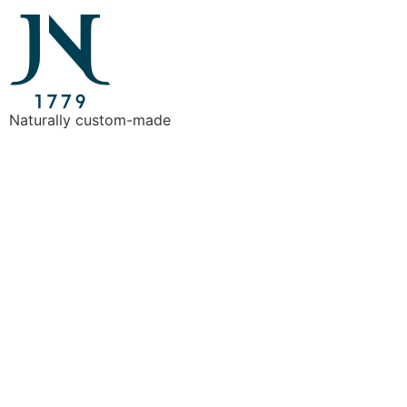
Naturally custom-made