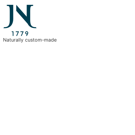
Naturally custom-made